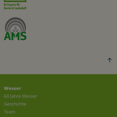
Wesser
60 Jahre Wesser
Geschichte
Team