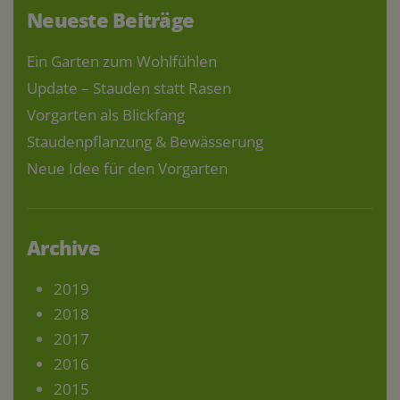
Neueste Beiträge
Ein Garten zum Wohlfühlen
Update – Stauden statt Rasen
Vorgarten als Blickfang
Staudenpflanzung & Bewässerung
Neue Idee für den Vorgarten
Archive
2019
2018
2017
2016
2015