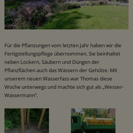
Für die Pflanzungen vom letzten Jahr haben wir die
Fertigstellungspflege übernommen. Sie beinhaltet
neben Lockern, Säubern und Düngen der
Pflanzflächen auch das Wässern der Gehölze. Mit
unserem neuen Wasserfass war Thomas diese
Woche unterwegs und machte sich gut als „Wesser-
Wassermann“.