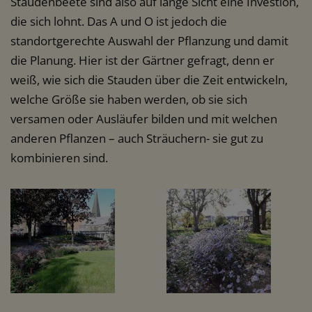
Staudenbeete sind also auf lange Sicht eine Investion,
die sich lohnt. Das A und O ist jedoch die
standortgerechte Auswahl der Pflanzung und damit
die Planung. Hier ist der Gärtner gefragt, denn er
weiß, wie sich die Stauden über die Zeit entwickeln,
welche Größe sie haben werden, ob sie sich
versamen oder Ausläufer bilden und mit welchen
anderen Pflanzen – auch Sträuchern- sie gut zu
kombinieren sind.