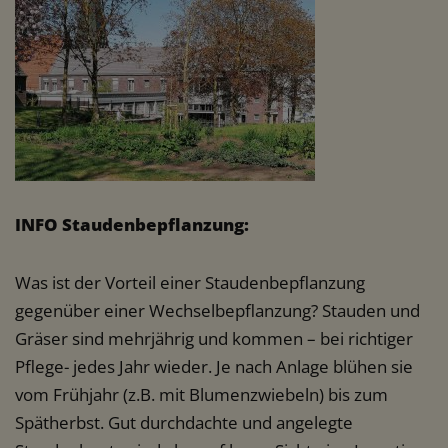
INFO Staudenbepflanzung:
Was ist der Vorteil einer Staudenbepflanzung
gegenüber einer Wechselbepflanzung? Stauden und
Gräser sind mehrjährig und kommen – bei richtiger
Pflege- jedes Jahr wieder. Je nach Anlage blühen sie
vom Frühjahr (z.B. mit Blumenzwiebeln) bis zum
Spätherbst. Gut durchdachte und angelegte