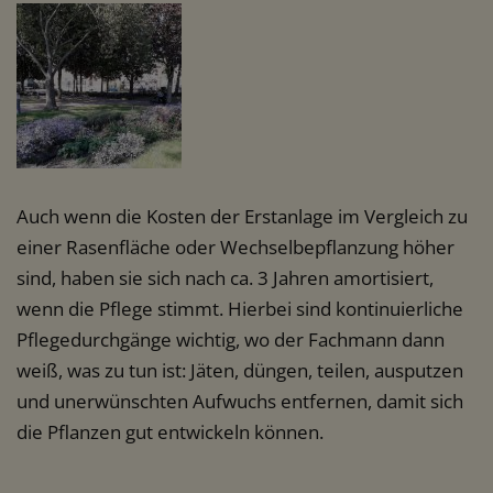
Auch wenn die Kosten der Erstanlage im Vergleich zu
einer Rasenfläche oder Wechselbepflanzung höher
sind, haben sie sich nach ca. 3 Jahren amortisiert,
wenn die Pflege stimmt. Hierbei sind kontinuierliche
Pflegedurchgänge wichtig, wo der Fachmann dann
weiß, was zu tun ist: Jäten, düngen, teilen, ausputzen
und unerwünschten Aufwuchs entfernen, damit sich
die Pflanzen gut entwickeln können.