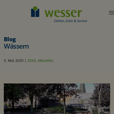
Blog
Wässern
5. Mai 2020
|
2020
,
Aktuelles