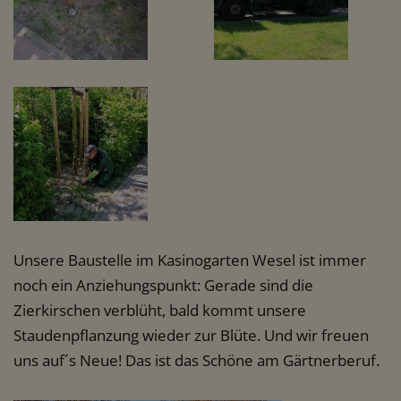
Unsere Baustelle im Kasinogarten Wesel ist immer
noch ein Anziehungspunkt: Gerade sind die
Zierkirschen verblüht, bald kommt unsere
Staudenpflanzung wieder zur Blüte. Und wir freuen
uns auf´s Neue! Das ist das Schöne am Gärtnerberuf.