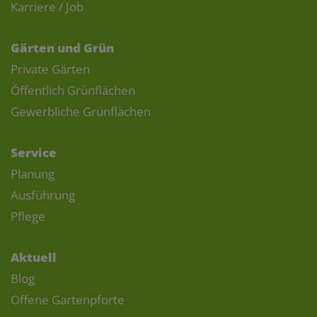
Karriere / Job
Gärten und Grün
Private Gärten
Öffentlich Grünflächen
Gewerbliche Grünflächen
Service
Planung
Ausführung
Pflege
Aktuell
Blog
Offene Gartenpforte