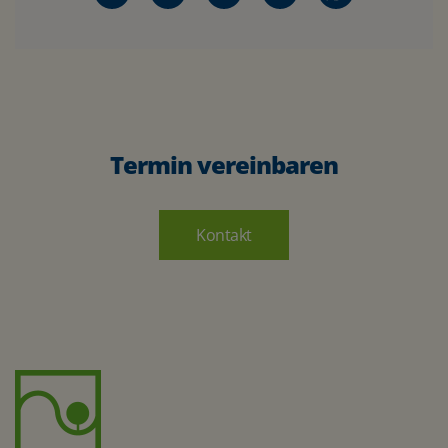
Termin vereinbaren
Kontakt