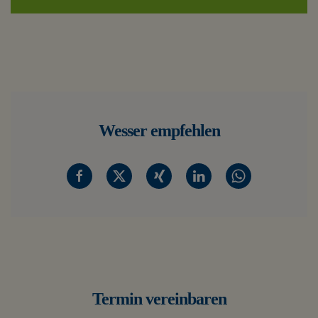
Wesser empfehlen
Termin vereinbaren