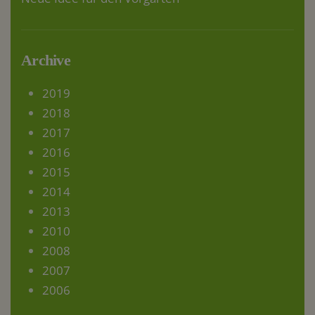
Archive
2019
2018
2017
2016
2015
2014
2013
2010
2008
2007
2006