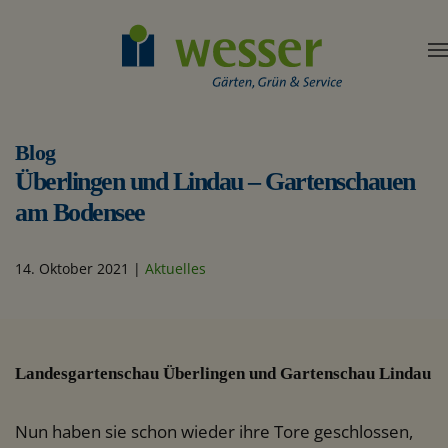
Blog
Überlingen und Lindau – Gartenschauen
am Bodensee
14. Oktober 2021
|
Aktuelles
Landesgartenschau Überlingen und Gartenschau Lindau
Nun haben sie schon wieder ihre Tore geschlossen,