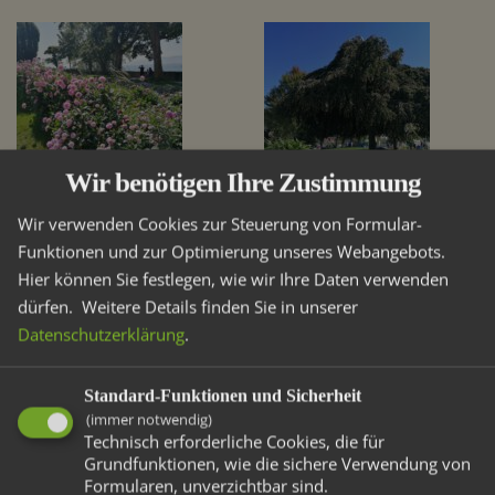
Wir benötigen Ihre Zustimmung
Wir verwenden Cookies zur Steuerung von Formular-
Funktionen und zur Optimierung unseres Webangebots.
Hier können Sie festlegen, wie wir Ihre Daten verwenden
dürfen.
Weitere Details finden Sie in unserer
Datenschutzerklärung
.
Standard-Funktionen und Sicherheit
(immer notwendig)
Technisch erforderliche Cookies, die für
Grundfunktionen, wie die sichere Verwendung von
Formularen, unverzichtbar sind.