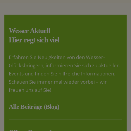
Wesser Aktuell
Hier regt sich viel
Erfahren Sie Neuigkeiten von den Wesser-
Glücksbringern, informieren Sie sich zu aktuellen
Events und finden Sie hilfreiche Informationen.
Schauen Sie immer mal wieder vorbei – wir
freuen uns auf Sie!
Alle Beiträge (Blog)