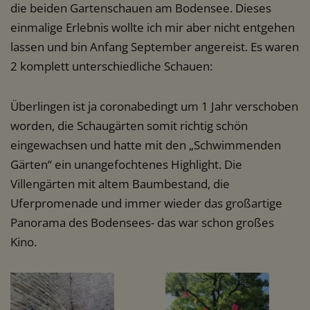
die beiden Gartenschauen am Bodensee. Dieses
einmalige Erlebnis wollte ich mir aber nicht entgehen
lassen und bin Anfang September angereist. Es waren
2 komplett unterschiedliche Schauen:
Überlingen ist ja coronabedingt um 1 Jahr verschoben
worden, die Schaugärten somit richtig schön
eingewachsen und hatte mit den „Schwimmenden
Gärten“ ein unangefochtenes Highlight. Die
Villengärten mit altem Baumbestand, die
Uferpromenade und immer wieder das großartige
Panorama des Bodensees- das war schon großes
Kino.