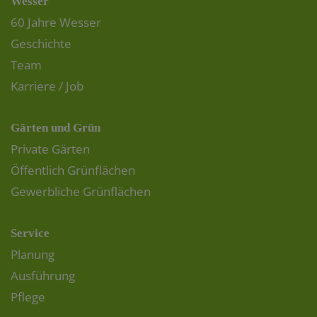
Wesser
60 Jahre Wesser
Geschichte
Team
Karriere / Job
Gärten und Grün
Private Gärten
Öffentlich Grünflächen
Gewerbliche Grünflächen
Service
Planung
Ausführung
Pflege