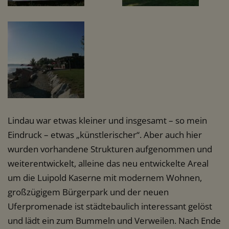
Lindau war etwas kleiner und insgesamt – so mein
Eindruck – etwas „künstlerischer“. Aber auch hier
wurden vorhandene Strukturen aufgenommen und
weiterentwickelt, alleine das neu entwickelte Areal
um die Luipold Kaserne mit modernem Wohnen,
großzügigem Bürgerpark und der neuen
Uferpromenade ist städtebaulich interessant gelöst
und lädt ein zum Bummeln und Verweilen. Nach Ende