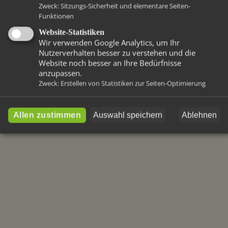
Zweck
:
Sitzungs-Sicherheit und elementare Seiten-
Funktionen
Website-Statistiken
Wir verwenden Google Analytics, um Ihr
Nutzerverhalten besser zu verstehen und die
Website noch besser an Ihre Bedürfnisse
anzupassen.
Zweck
:
Erstellen von Statistiken zur Seiten-Optimierung
Allen zustimmen
Auswahl speichern
Ablehnen