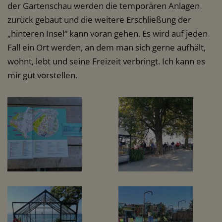
der Gartenschau werden die temporären Anlagen
zurück gebaut und die weitere Erschließung der
„hinteren Insel“ kann voran gehen. Es wird auf jeden
Fall ein Ort werden, an dem man sich gerne aufhält,
wohnt, lebt und seine Freizeit verbringt. Ich kann es
mir gut vorstellen.