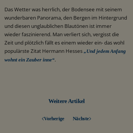
Das Wetter was herrlich, der Bodensee mit seinem
wunderbaren Panorama, den Bergen im Hintergrund
und diesen unglaublichen Blautönen ist immer
wieder faszinierend. Man verliert sich, vergisst die
Zeit und plötzlich fällt es einem wieder ein- das wohl
populärste Zitat Hermann Hesses
„Und jedem Anfang
.
wohnt ein Zauber inne“
Weitere Artikel
Vorherige
Nächste