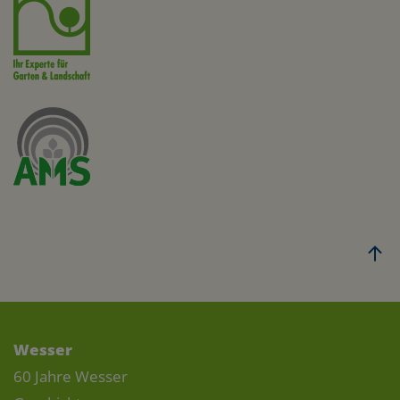
Wesser
60 Jahre Wesser