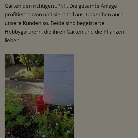
Garten den richtigen „Pfiff. Die gesamte Anlage
profitiert davon und sieht toll aus. Das sehen auch
unsere Kunden so. Beide sind begeisterte
Hobbygärtnern, die ihren Garten und die Pflanzen
lieben.