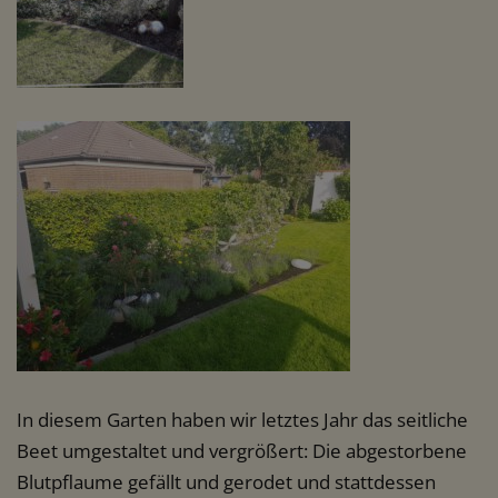
In diesem Garten haben wir letztes Jahr das seitliche
Beet umgestaltet und vergrößert: Die abgestorbene
Blutpflaume gefällt und gerodet und stattdessen