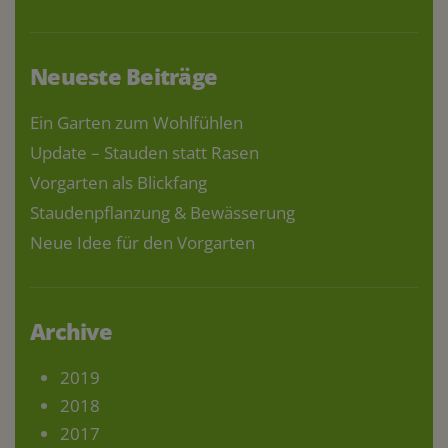
Neueste Beiträge
Ein Garten zum Wohlfühlen
Update – Stauden statt Rasen
Vorgarten als Blickfang
Staudenpflanzung & Bewässerung
Neue Idee für den Vorgarten
Archive
2019
2018
2017