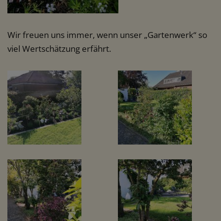
Wir freuen uns immer, wenn unser „Gartenwerk“ so
viel Wertschätzung erfährt.