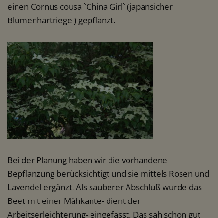
einen Cornus cousa `China Girl` (japansicher
Blumenhartriegel) gepflanzt.
Bei der Planung haben wir die vorhandene
Bepflanzung berücksichtigt und sie mittels Rosen und
Lavendel ergänzt. Als sauberer Abschluß wurde das
Beet mit einer Mähkante- dient der
Arbeitserleichterung- eingefasst. Das sah schon gut