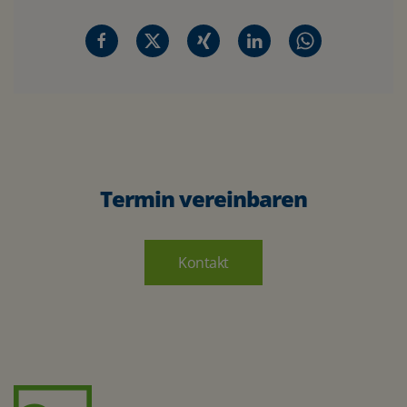
Termin vereinbaren
Kontakt