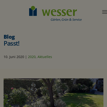
Blog
Passt!
10. Juni 2020
|
2020
,
Aktuelles