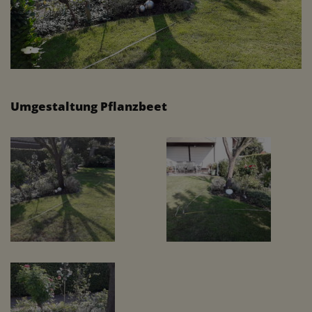
Umgestaltung Pflanzbeet