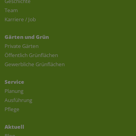
Geschichte
Team
Karriere / Job
Gärten und Grün
Private Gärten
Öffentlich Grünflächen
Gewerbliche Grünflächen
Service
Planung
Ausführung
Pflege
Aktuell
Blog