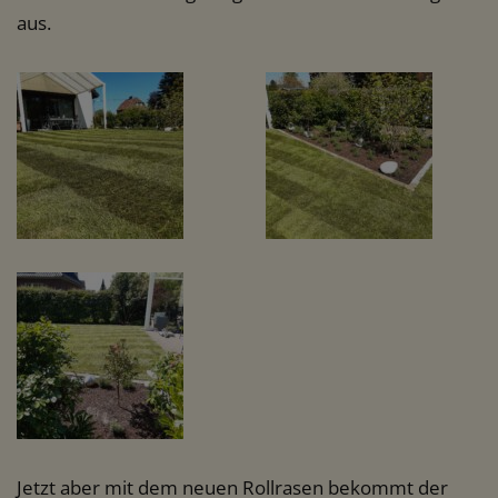
aus.
Jetzt aber mit dem neuen Rollrasen bekommt der