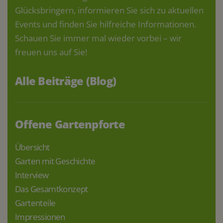
Glücksbringern, informieren Sie sich zu aktuellen
Events und finden Sie hilfreiche Informationen.
Schauen Sie immer mal wieder vorbei – wir
freuen uns auf Sie!
Alle Beiträge (Blog)
Offene Gartenpforte
Übersicht
Garten mit Geschichte
Interview
Das Gesamtkonzept
Gartenteile
Impressionen