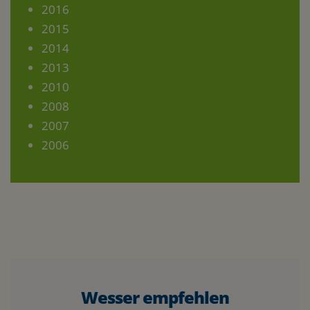
2016
2015
2014
2013
2010
2008
2007
2006
Wesser empfehlen