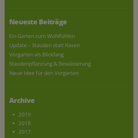
Neueste Beiträge
Ein Garten zum Wohlfühlen
Update – Stauden statt Rasen
Vorgarten als Blickfang
Staudenpflanzung & Bewässerung
Neue Idee für den Vorgarten
Archive
2019
2018
2017