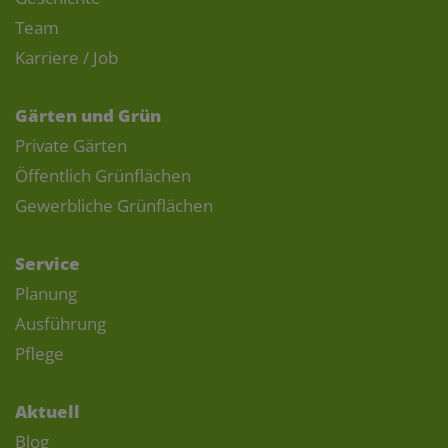
Team
Karriere / Job
Gärten und Grün
Private Gärten
Öffentlich Grünflächen
Gewerbliche Grünflächen
Service
Planung
Ausführung
Pflege
Aktuell
Blog