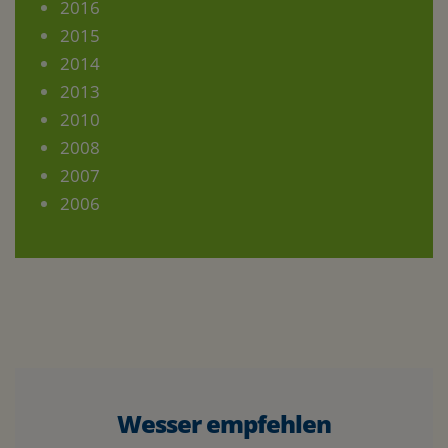
2016
2015
2014
2013
2010
2008
2007
2006
Wesser empfehlen