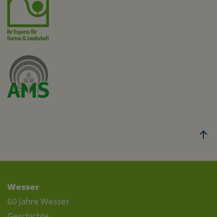
Wesser
60 Jahre Wesser
Geschichte