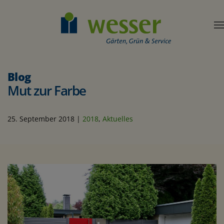
Blog
Mut zur Farbe
25. September 2018
|
2018
,
Aktuelles