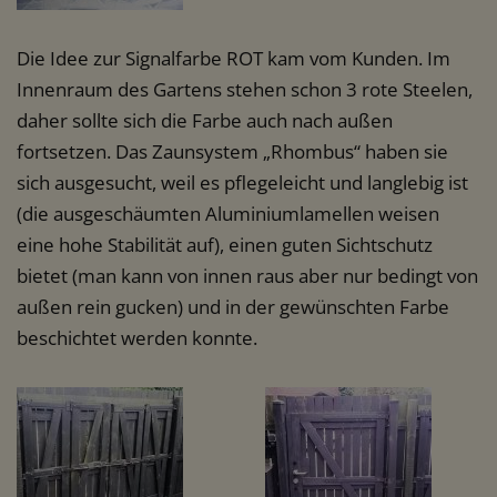
Die Idee zur Signalfarbe ROT kam vom Kunden. Im
Innenraum des Gartens stehen schon 3 rote Steelen,
daher sollte sich die Farbe auch nach außen
fortsetzen. Das Zaunsystem „Rhombus“ haben sie
sich ausgesucht, weil es pflegeleicht und langlebig ist
(die ausgeschäumten Aluminiumlamellen weisen
eine hohe Stabilität auf), einen guten Sichtschutz
bietet (man kann von innen raus aber nur bedingt von
außen rein gucken) und in der gewünschten Farbe
beschichtet werden konnte.