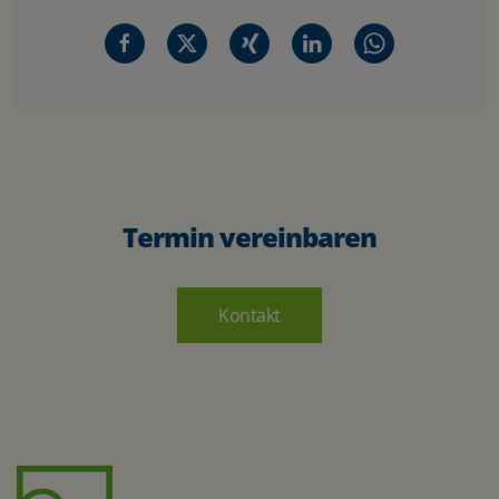
Termin vereinbaren
Kontakt