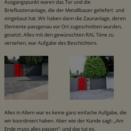
Ausgangspunkt waren das Tor und die
Briefkastenanlage, die der Metallbauer geliefert und
eingebaut hat. Wir haben dann die Zaunanlage, deren
Elemente passgenau vor Ort zugeschnitten wurden,
gesetzt. Alles mit den gewünschten RAL Töne zu
versehen, war Aufgabe des Beschichters.
Alles in Allem war es keine ganz einfache Aufgabe, die
wir koordiniert haben. Aber wie der Kunde sagt: „Am
Ende muss alles passen“- und das tut es.