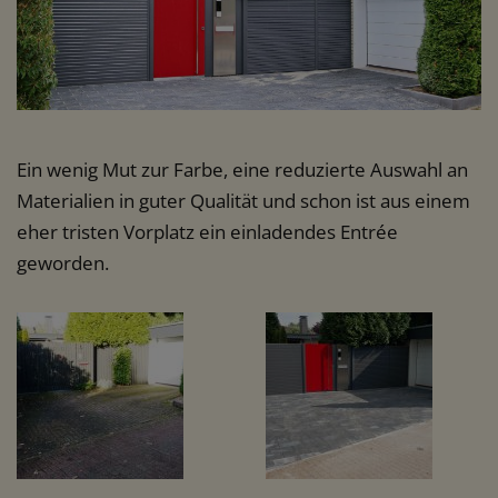
Ein wenig Mut zur Farbe, eine reduzierte Auswahl an
Materialien in guter Qualität und schon ist aus einem
eher tristen Vorplatz ein einladendes Entrée
geworden.