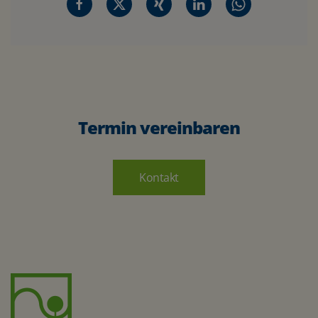
Termin vereinbaren
Kontakt