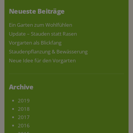
Neueste Beiträge
Ein Garten zum Wohlfühlen
Update – Stauden statt Rasen
Vorgarten als Blickfang
Staudenpflanzung & Bewässerung
Neue Idee für den Vorgarten
Archive
2019
2018
2017
2016