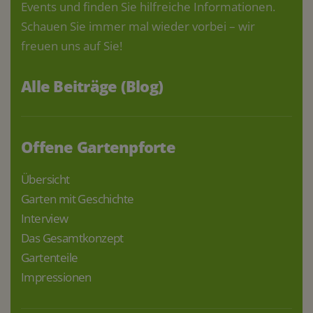
Events und finden Sie hilfreiche Informationen.
Schauen Sie immer mal wieder vorbei – wir
freuen uns auf Sie!
Alle Beiträge (Blog)
Offene Gartenpforte
Übersicht
Garten mit Geschichte
Interview
Das Gesamtkonzept
Gartenteile
Impressionen