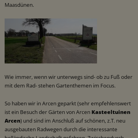
Maasdünen.
Wie immer, wenn wir unterwegs sind- ob zu Fuß oder
mit dem Rad- stehen Gartenthemen im Focus.
So haben wir in Arcen geparkt (sehr empfehlenswert
ist ein Besuch der Gärten von Arcen
Kasteeltuinen
Arcen
) und sind im Anschluß auf schönen, z.T. neu
ausgebauten Radwegen durch die interessante
holländische Landschaft gefahren. Zwischendurch