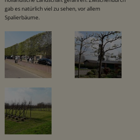
gab es natürlich viel zu sehen, vor allem
Spalierbäume.