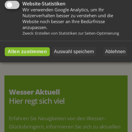
Website-Statistiken
Wir verwenden Google Analytics, um Ihr
Nutzerverhalten besser zu verstehen und die
Website noch besser an Ihre Bedürfnisse
anzupassen.
Weitere Artikel
Zweck
:
Erstellen von Statistiken zur Seiten-Optimierung
Vorherige
Nächste
Allen zustimmen
Auswahl speichern
Ablehnen
Wesser Aktuell
Hier regt sich viel
Erfahren Sie Neuigkeiten von den Wesser-
Glücksbringern, informieren Sie sich zu aktuellen