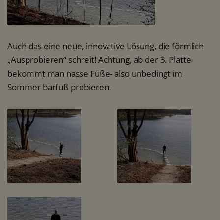
Auch das eine neue, innovative Lösung, die förmlich
„Ausprobieren“ schreit! Achtung, ab der 3. Platte
bekommt man nasse Füße- also unbedingt im
Sommer barfuß probieren.