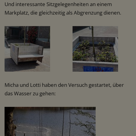
Und interessante Sitzgelegenheiten an einem
Markplatz, die gleichzeitig als Abgrenzung dienen.
Micha und Lotti haben den Versuch gestartet, über
das Wasser zu gehen: