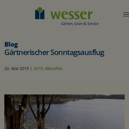
Blog
Gärtnerischer Sonntagsausflug
20. Mai 2019
|
2019
,
Aktuelles