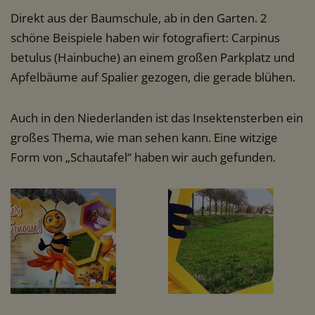
Direkt aus der Baumschule, ab in den Garten. 2
schöne Beispiele haben wir fotografiert: Carpinus
betulus (Hainbuche) an einem großen Parkplatz und
Apfelbäume auf Spalier gezogen, die gerade blühen.
Auch in den Niederlanden ist das Insektensterben ein
großes Thema, wie man sehen kann. Eine witzige
Form von „Schautafel“ haben wir auch gefunden.