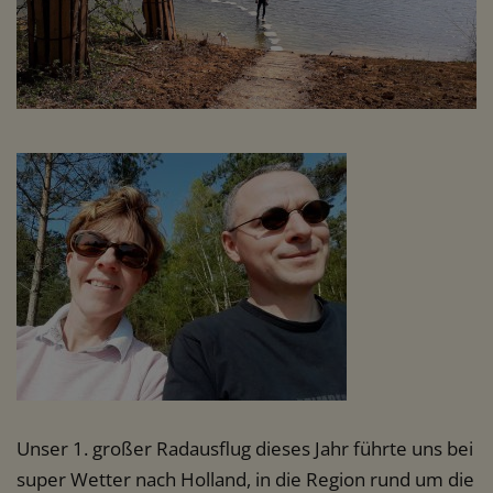
Unser 1. großer Radausflug dieses Jahr führte uns bei
super Wetter nach Holland, in die Region rund um die