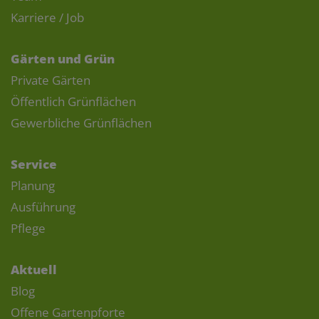
Karriere / Job
Gärten und Grün
Private Gärten
Öffentlich Grünflächen
Gewerbliche Grünflächen
Service
Planung
Ausführung
Pflege
Aktuell
Blog
Offene Gartenpforte