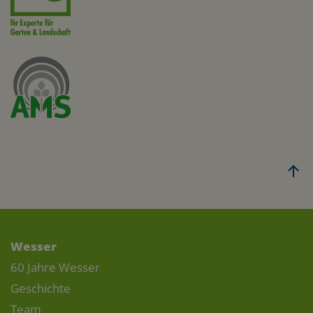
Wesser
60 Jahre Wesser
Geschichte
Team