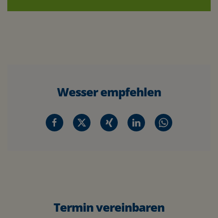
Wesser empfehlen
Termin vereinbaren