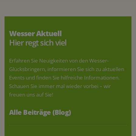
Wesser Aktuell
Hier regt sich viel
Erfahren Sie Neuigkeiten von den Wesser-
Glücksbringern, informieren Sie sich zu aktuellen
Events und finden Sie hilfreiche Informationen.
Schauen Sie immer mal wieder vorbei – wir
freuen uns auf Sie!
Alle Beiträge (Blog)