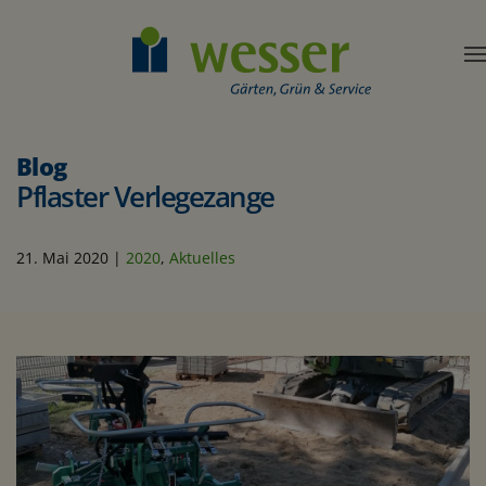
Blog
Pflaster Verlegezange
21. Mai 2020
|
2020
,
Aktuelles