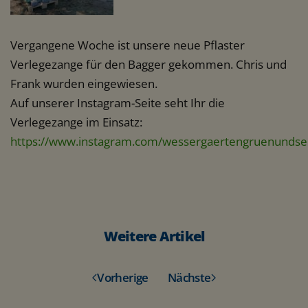
Vergangene Woche ist unsere neue Pflaster
Verlegezange für den Bagger gekommen. Chris und
Frank wurden eingewiesen.
Auf unserer Instagram-Seite seht Ihr die
Verlegezange im Einsatz:
https://www.instagram.com/wessergaertengruenundser
Weitere Artikel
Vorherige
Nächste