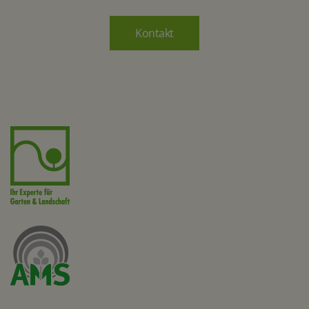
Kontakt