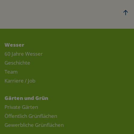
Wesser
60 Jahre Wesser
Geschichte
Team
Karriere / Job
Gärten und Grün
Private Gärten
Öffentlich Grünflächen
Gewerbliche Grünflächen