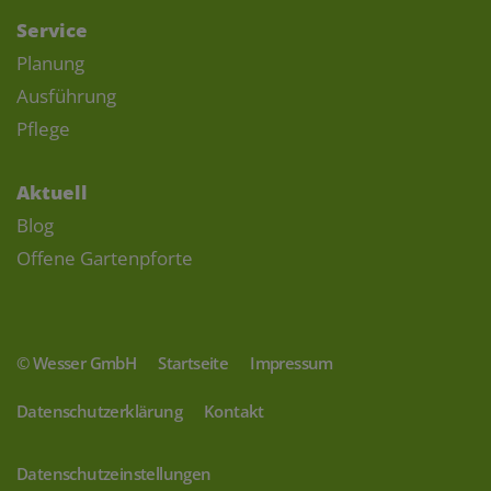
Service
Planung
Ausführung
Pflege
Aktuell
Blog
Offene Gartenpforte
© Wesser GmbH
Startseite
Impressum
Datenschutzerklärung
Kontakt
Datenschutzeinstellungen