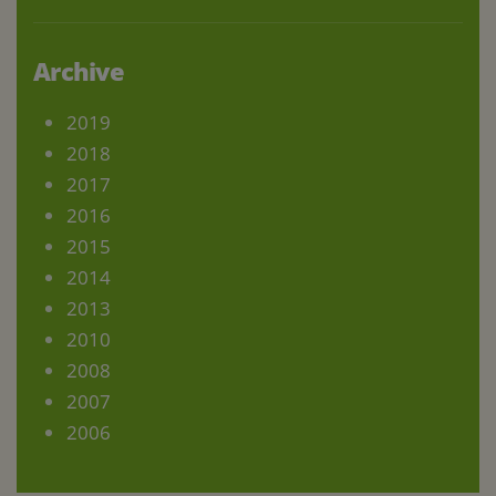
Archive
2019
2018
2017
2016
2015
2014
2013
2010
2008
2007
2006