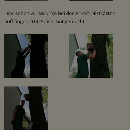
Hier sehen wir Maurice bei der Arbeit: Nistkästen
aufhängen- 100 Stück. Gut gemacht!