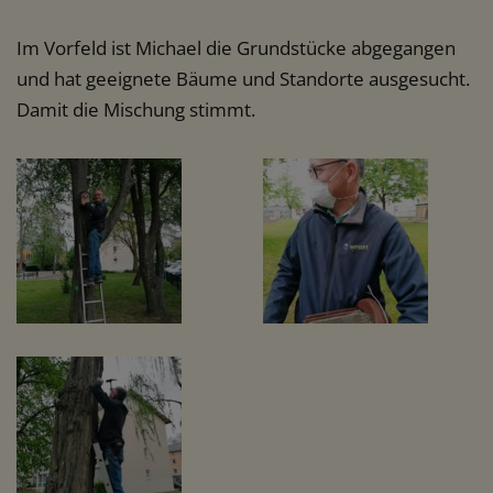
Im Vorfeld ist Michael die Grundstücke abgegangen
und hat geeignete Bäume und Standorte ausgesucht.
Damit die Mischung stimmt.