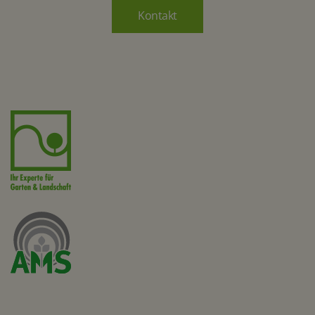
Kontakt