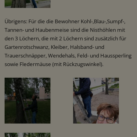
Übrigens: Für die die Bewohner Kohl-,Blau-,Sumpf-,
Tannen- und Haubenmeise sind die Nisthöhlen mit
den 3 Löchern, die mit 2 Löchern sind zusätzlich für
Gartenrotschwanz, Kleiber, Halsband- und
Trauerschnäpper, Wendehals, Feld- und Haussperling
sowie Fledermäuse (mit Rückzugswinkel).