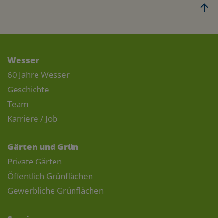
Wesser
60 Jahre Wesser
Geschichte
Team
Karriere / Job
Gärten und Grün
Private Gärten
Öffentlich Grünflächen
Gewerbliche Grünflächen