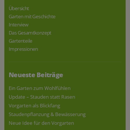
Übersicht
Garten mit Geschichte
Interview
Das Gesamtkonzept
Gartenteile
Impressionen
Neueste Beiträge
Ein Garten zum Wohlfühlen
Update – Stauden statt Rasen
Vorgarten als Blickfang
Staudenpflanzung & Bewässerung
Neue Idee für den Vorgarten