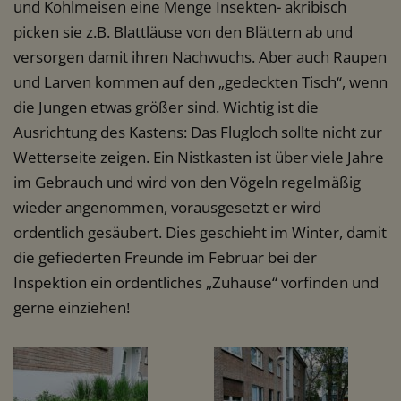
und Kohlmeisen eine Menge Insekten- akribisch
picken sie z.B. Blattläuse von den Blättern ab und
versorgen damit ihren Nachwuchs. Aber auch Raupen
und Larven kommen auf den „gedeckten Tisch“, wenn
die Jungen etwas größer sind. Wichtig ist die
Ausrichtung des Kastens: Das Flugloch sollte nicht zur
Wetterseite zeigen. Ein Nistkasten ist über viele Jahre
im Gebrauch und wird von den Vögeln regelmäßig
wieder angenommen, vorausgesetzt er wird
ordentlich gesäubert. Dies geschieht im Winter, damit
die gefiederten Freunde im Februar bei der
Inspektion ein ordentliches „Zuhause“ vorfinden und
gerne einziehen!