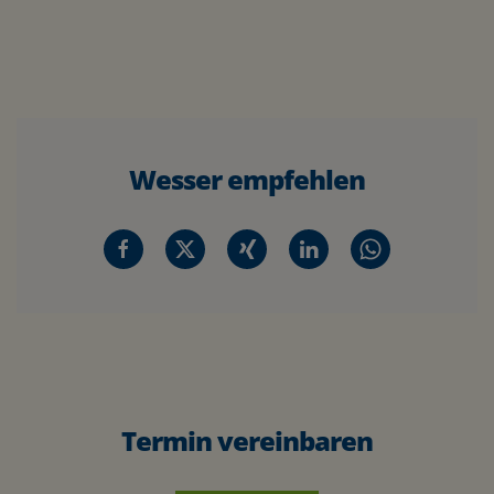
Wesser empfehlen
Termin vereinbaren