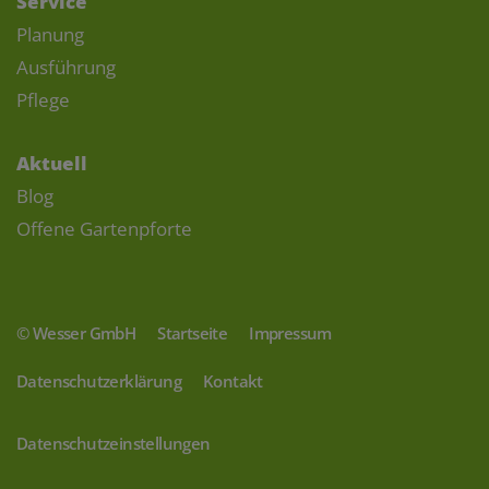
Service
Planung
Ausführung
Pflege
Aktuell
Blog
Offene Gartenpforte
© Wesser GmbH
Startseite
Impressum
Datenschutzerklärung
Kontakt
Datenschutzeinstellungen