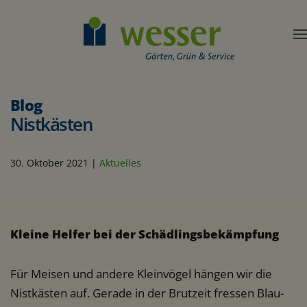
Blog
Nistkästen
30. Oktober 2021
|
Aktuelles
Kleine Helfer bei der Schädlingsbekämpfung
Für Meisen und andere Kleinvögel hängen wir die
Nistkästen auf. Gerade in der Brutzeit fressen Blau-