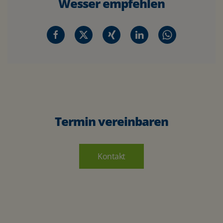
Wesser empfehlen
Termin vereinbaren
Kontakt