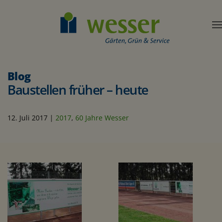
Blog
Baustellen früher – heute
12. Juli 2017
|
2017
,
60 Jahre Wesser