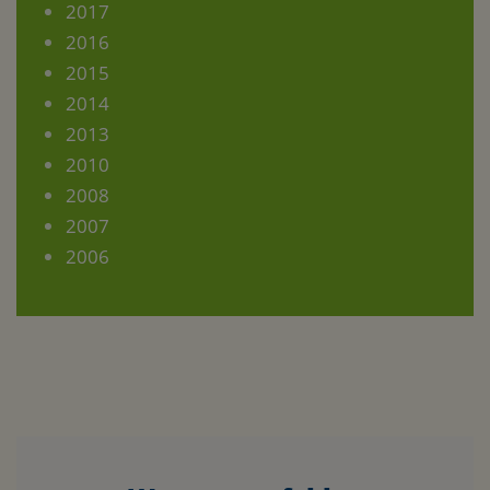
2017
2016
2015
2014
2013
2010
2008
2007
2006