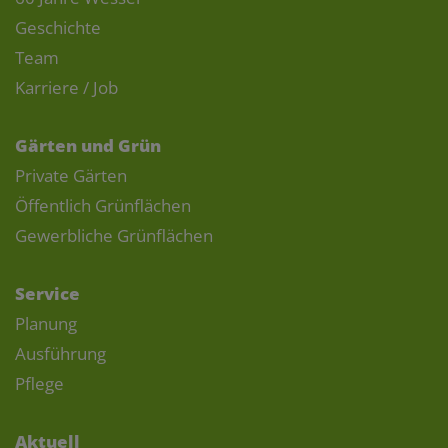
Geschichte
Team
Karriere / Job
Gärten und Grün
Private Gärten
Öffentlich Grünflächen
Gewerbliche Grünflächen
Service
Planung
Ausführung
Pflege
Aktuell