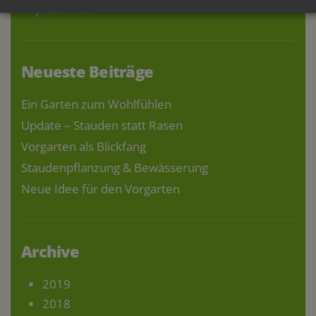
Impressionen
Neueste Beiträge
Ein Garten zum Wohlfühlen
Update – Stauden statt Rasen
Vorgarten als Blickfang
Staudenpflanzung & Bewässerung
Neue Idee für den Vorgarten
Archive
2019
2018