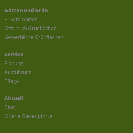
Gärten und Grün
Private Gärten
Öffentlich Grünflächen
Gewerbliche Grünflächen
Service
Planung
Ausführung
Pflege
Aktuell
Blog
Offene Gartenpforte