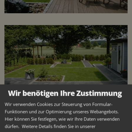
Wir benötigen Ihre Zustimmung
Wir verwenden Cookies zur Steuerung von Formular-
Funktionen und zur Optimierung unseres Webangebots.
Hier können Sie festlegen, wie wir Ihre Daten verwenden
dürfen.
Weitere Details finden Sie in unserer