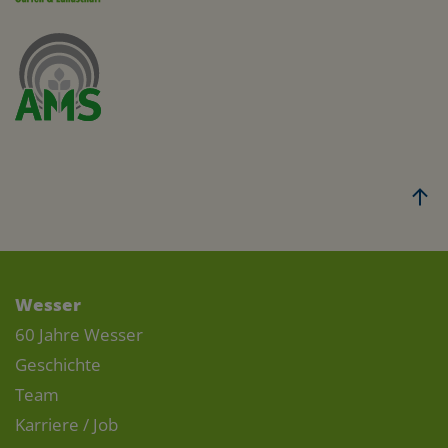
Wesser
60 Jahre Wesser
Geschichte
Team
Karriere / Job