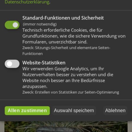
Datenschutzerklärung
.
Standard-Funktionen und Sicherheit
(immer notwendig)
Technisch erforderliche Cookies, die für
Grundfunktionen, wie die sichere Verwendung von
Formularen, unverzichtbar sind.
Zweck
:
Sitzungs-Sicherheit und elementare Seiten-
Funktionen
Website-Statistiken
Wir verwenden Google Analytics, um Ihr
Nutzerverhalten besser zu verstehen und die
Website noch besser an Ihre Bedürfnisse
anzupassen.
Zweck
:
Erstellen von Statistiken zur Seiten-Optimierung
Allen zustimmen
Auswahl speichern
Ablehnen