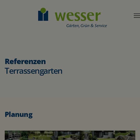
Referenzen
Terrassengarten
Planung