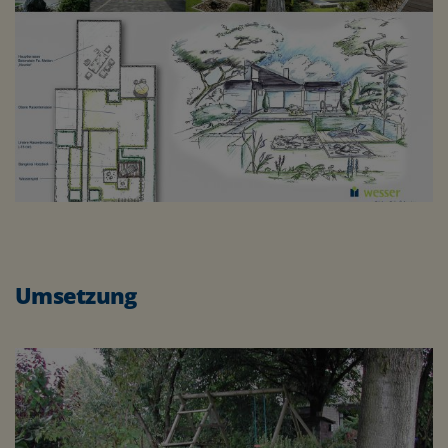
Umsetzung