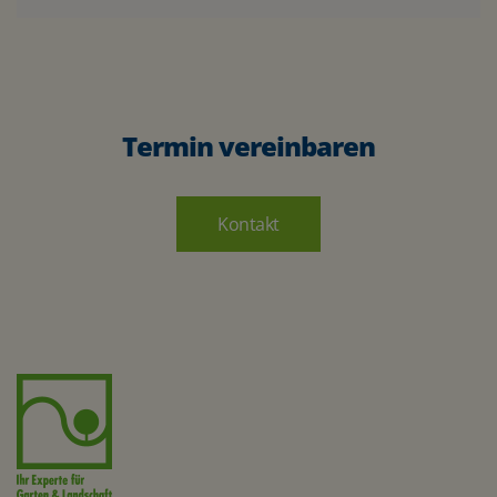
Termin vereinbaren
Kontakt