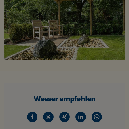
Wesser empfehlen